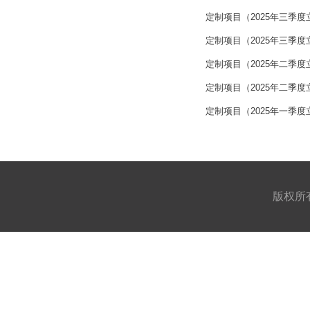
定制项目（2025年三季
定制项目（2025年三季
定制项目（2025年二季
定制项目（2025年二季
定制项目（2025年一季度
版权所