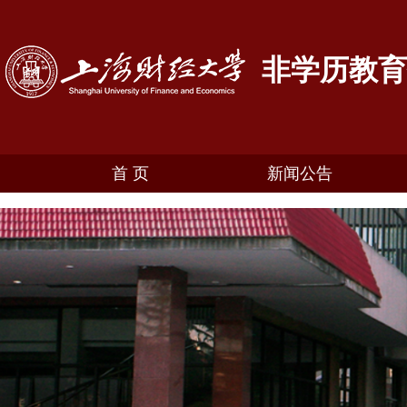
非学历教育
首 页
新闻公告