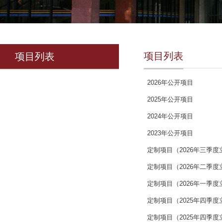
项目列表
项目列表
2026年公开项目
2025年公开项目
2024年公开项目
2023年公开项目
定制项目（2026年三季度
定制项目（2026年二季度
定制项目（2026年一季度
定制项目（2025年四季
定制项目（2025年四季